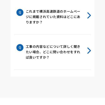
これまで横浜高速鉄道のホームペー
ジに掲載されていた資料はどこにあ
りますか？
工事の内容などについて詳しく聞き
たい場合、どこに問い合わせをすれ
ば良いですか？