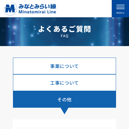
事業について
工事について
その他