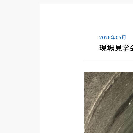
2026年05月
現場見学