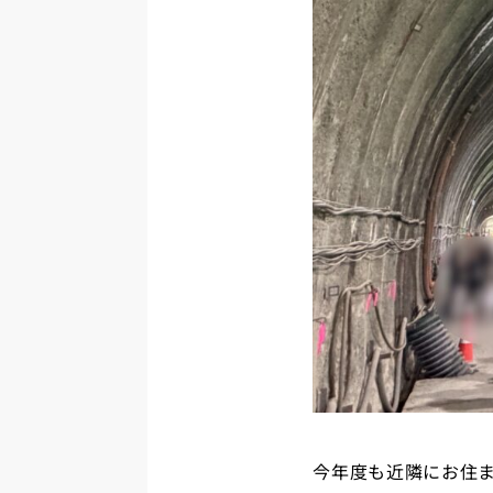
今年度も近隣にお住ま