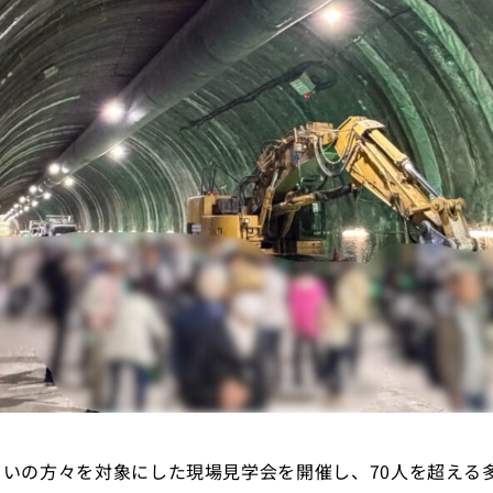
いの方々を対象にした現場見学会を開催し、70人を超える