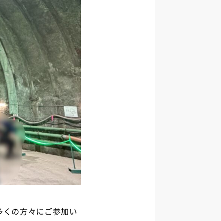
多くの方々にご参加い