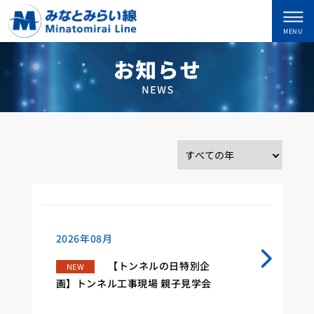
2026年08月
【トンネルの日特別企
NEW
画】トンネル工事現場 親子見学会