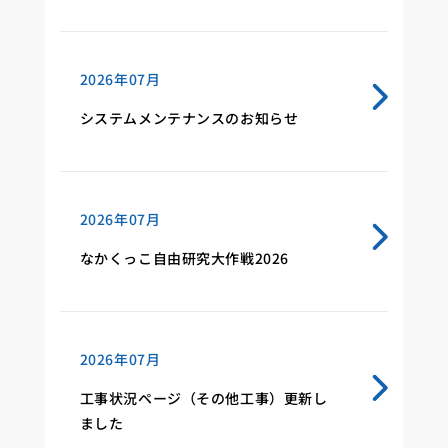
2026年07月
システムメンテナンスのお知らせ
2026年07月
なかくっこ自由研究大作戦2026
2026年07月
工事状況ページ（その他工事）更新し
ました