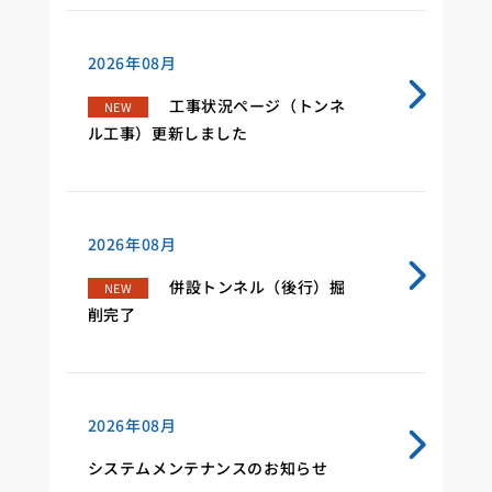
2026年08月
工事状況ページ（トンネ
NEW
ル工事）更新しました
2026年08月
併設トンネル（後行）掘
NEW
削完了
2026年08月
システムメンテナンスのお知らせ