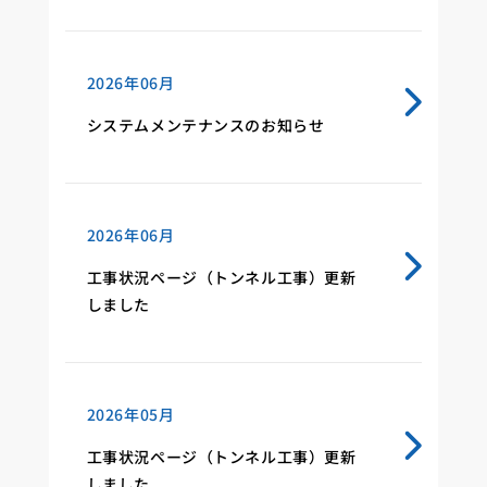
2026年06月
システムメンテナンスのお知らせ
2026年06月
工事状況ページ（トンネル工事）更新
しました
2026年05月
工事状況ページ（トンネル工事）更新
しました